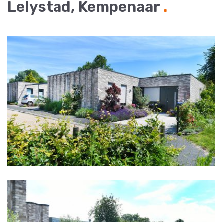
Lelystad, Kempenaar