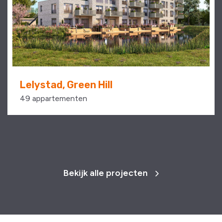
Lelystad, Green Hill
49 appartementen
Bekijk alle projecten