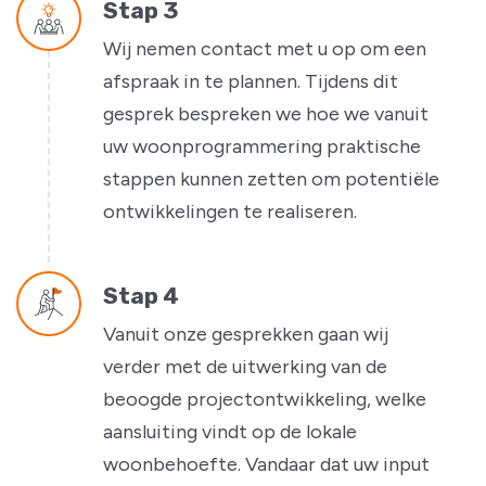
Stap 3
Wij nemen contact met u op om een
afspraak in te plannen. Tijdens dit
gesprek bespreken we hoe we vanuit
uw woonprogrammering praktische
stappen kunnen zetten om potentiële
ontwikkelingen te realiseren.
Stap 4
Vanuit onze gesprekken gaan wij
verder met de uitwerking van de
beoogde projectontwikkeling, welke
aansluiting vindt op de lokale
woonbehoefte. Vandaar dat uw input