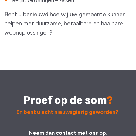
Regio Groningen – Assen
Bent u benieuwd hoe wij uw gemeente kunnen
helpen met duurzame, betaalbare en haalbare
woonoplossingen?
Proef op de som
?
En bent u echt nieuwsgierig geworden?
Neem dan contact met ons op.