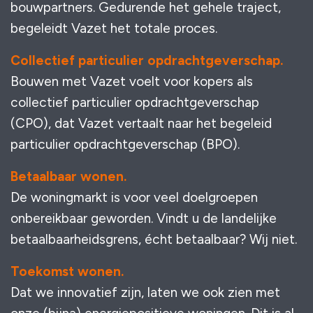
bouwpartners. Gedurende het gehele traject,
begeleidt Vazet het totale proces.
Collectief particulier opdrachtgeverschap.
Bouwen met Vazet voelt voor kopers als
collectief particulier opdrachtgeverschap
(CPO), dat Vazet vertaalt naar het begeleid
particulier opdrachtgeverschap (BPO).
Betaalbaar wonen.
De woningmarkt is voor veel doelgroepen
onbereikbaar geworden. Vindt u de landelijke
betaalbaarheidsgrens, écht betaalbaar? Wij niet.
Toekomst wonen.
Dat we innovatief zijn, laten we ook zien met