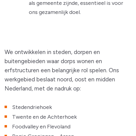
als gemeente zijnde, essentieel is voor
ons gezamenlijk doel.
We ontwikkelen in steden, dorpen en
buitengebieden waar dorps wonen en
erfstructuren een belangrijke rol spelen. Ons
werkgebied beslaat noord, oost en midden
Nederland, met de nadruk op:
Stedendriehoek
Twente en de Achterhoek
Foodvalley en Flevoland