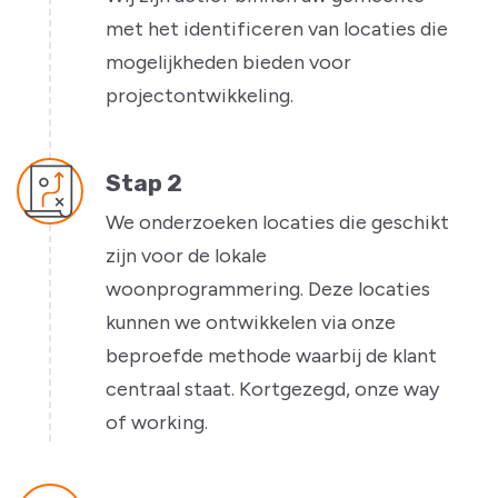
met het identificeren van locaties die
mogelijkheden bieden voor
projectontwikkeling.
Stap 2
We onderzoeken locaties die geschikt
zijn voor de lokale
woonprogrammering. Deze locaties
kunnen we ontwikkelen via onze
beproefde methode waarbij de klant
centraal staat. Kortgezegd, onze way
of working.