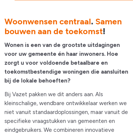
Woonwensen centraal
Samen
.
bouwen aan de toekomst
!
Wonen is een van de grootste uitdagingen
voor uw gemeente én haar inwoners. Hoe
zorgt u voor voldoende betaalbare en
toekomstbestendige woningen die aansluiten
bij de lokale behoeften?
Bij Vazet pakken we dit anders aan. Als
kleinschalige, wendbare ontwikkelaar werken we
niet vanuit standaardoplossingen, maar vanuit de
specifieke vraagstukken van gemeenten en
eindgebruikers. We combineren innovatieve