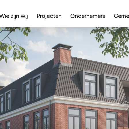
Wie zijn wij
Projecten
Ondernemers
Geme