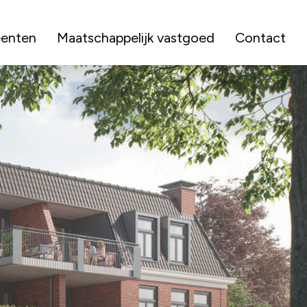
enten
Maatschappelijk vastgoed
Contact