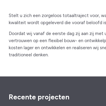
Stelt u zich een zorgeloos totaaltraject voor, w
kwaliteit wordt opgeleverd die vooraf beloofd is
Doordat wij vanaf de eerste dag zij aan zij met
vertrouwen op een flexibel bouw- en ontwikkelpr
kosten lager en ontwikkelen en realiseren wij sne
traditioneel denken.
Recente projecten