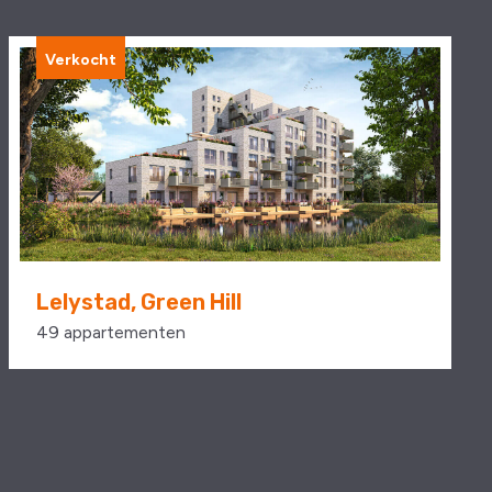
Verkocht
Lelystad, Green Hill
49 appartementen