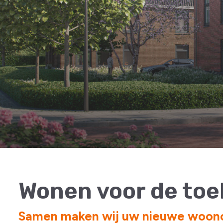
Wonen voor de to
Samen maken wij uw nieuwe woon