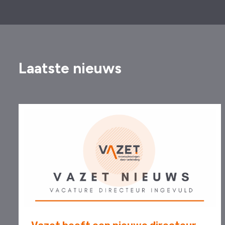
Laatste nieuws