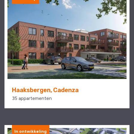
Haaksbergen, Cadenza
35 appartementen
In ontwikkeling