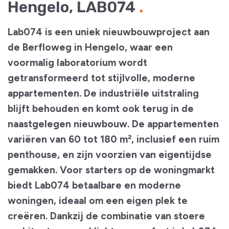
Hengelo, LAB074
Lab074 is een uniek nieuwbouwproject aan
de Berfloweg in Hengelo, waar een
voormalig laboratorium wordt
getransformeerd tot stijlvolle, moderne
appartementen. De industriële uitstraling
blijft behouden en komt ook terug in de
naastgelegen nieuwbouw. De appartementen
variëren van 60 tot 180 m², inclusief een ruim
penthouse, en zijn voorzien van eigentijdse
gemakken. Voor starters op de woningmarkt
biedt Lab074 betaalbare en moderne
woningen, ideaal om een eigen plek te
creëren. Dankzij de combinatie van stoere