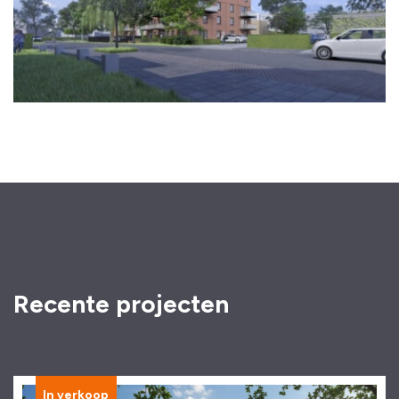
Recente projecten
In verkoop