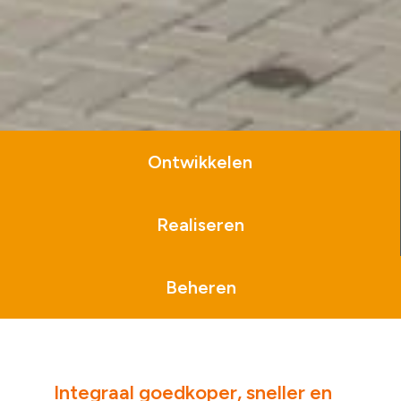
Ontwikkelen
Realiseren
Beheren
Integraal goedkoper, sneller en