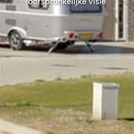
oorspronkelijke visie