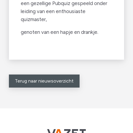
een gezellige Pubquiz gespeeld onder
leiding van een enthousiaste
quizmaster,
genoten van een hapje en drankje.
Terug naar nieuwsoverzicht