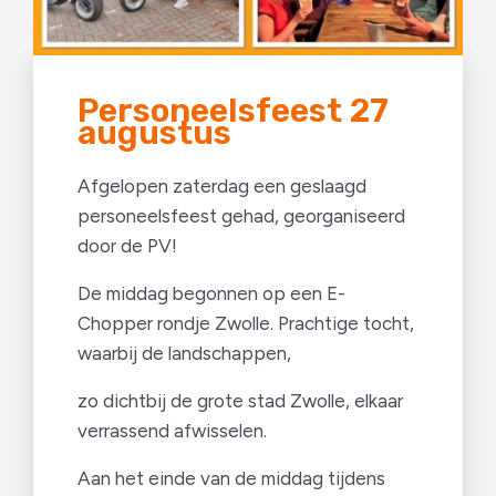
Personeelsfeest 27
augustus
Afgelopen zaterdag een geslaagd
personeelsfeest gehad, georganiseerd
door de PV!
De middag begonnen op een E-
Chopper rondje Zwolle. Prachtige tocht,
waarbij de landschappen,
zo dichtbij de grote stad Zwolle, elkaar
verrassend afwisselen.
Aan het einde van de middag tijdens